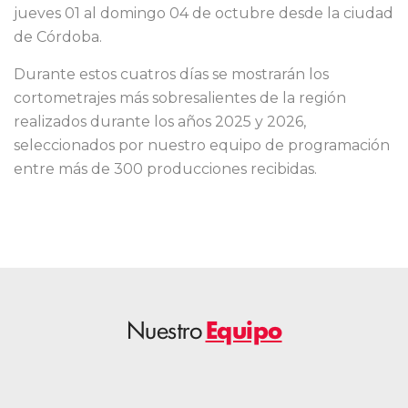
jueves 01 al domingo 04 de octubre desde la ciudad
de Córdoba.
Durante estos cuatros días se mostrarán los
cortometrajes más sobresalientes de la región
realizados durante los años 2025 y 2026,
seleccionados por nuestro equipo de programación
entre más de 300 producciones recibidas.
Nuestro
Equipo