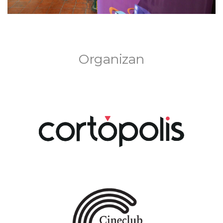
Organizan