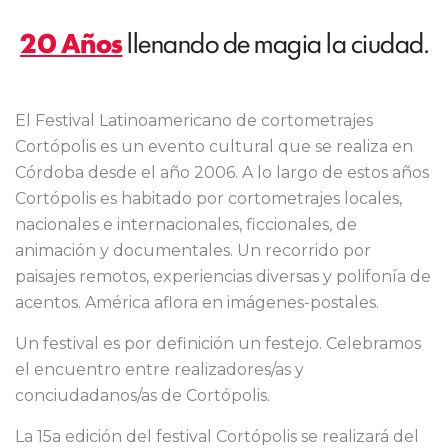
20 Años
llenando de magia la ciudad.
El Festival Latinoamericano de cortometrajes
Cortópolis es un evento cultural que se realiza en
Córdoba desde el año 2006. A lo largo de estos años
Cortópolis es habitado por cortometrajes locales,
nacionales e internacionales, ficcionales, de
animación y documentales. Un recorrido por
paisajes remotos, experiencias diversas y polifonía de
acentos. América aflora en imágenes-postales.
Un festival es por definición un festejo. Celebramos
el encuentro entre realizadores/as y
conciudadanos/as de Cortópolis.
La 15a edición del festival Cortópolis se realizará del