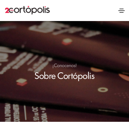
¡Conocenos!
Sobre Cortópolis