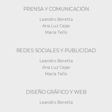
PRENSA Y COMUNICACIÓN
Leandro Beretta
Ana Luz Cejas
María Tello
REDES SOCIALES Y PUBLICIDAD
Leandro Beretta
Ana Luz Cejas
María Tello
DISEÑO GRÁFICO Y WEB
Leandro Beretta