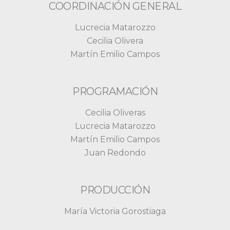
COORDINACIÓN GENERAL
Lucrecia Matarozzo
Cecilia Olivera
Martín Emilio Campos
PROGRAMACIÓN
Cecilia Oliveras
Lucrecia Matarozzo
Martín Emilio Campos
Juan Redondo
PRODUCCIÓN
María Victoria Gorostiaga