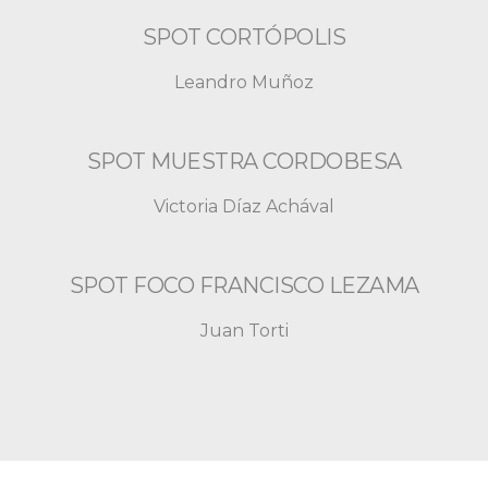
SPOT CORTÓPOLIS
Leandro Muñoz
SPOT MUESTRA CORDOBESA
Victoria Díaz Achával
SPOT FOCO FRANCISCO LEZAMA
Juan Torti